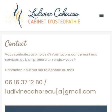
Men
prin
Contact
Vous souhaitez avoir plus d’informations concernant nos
services, ou bien prendre un rendez-vous ?
Contactez-nous via par téléphone ou mail
06 16 37 12 80
/
ludivinecahoreau[a]
gmail.com