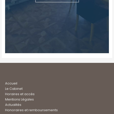
Accueil
Le Cabinet
Horaires et accès
Mentions Légales
Actualités
Honoraires et remboursements