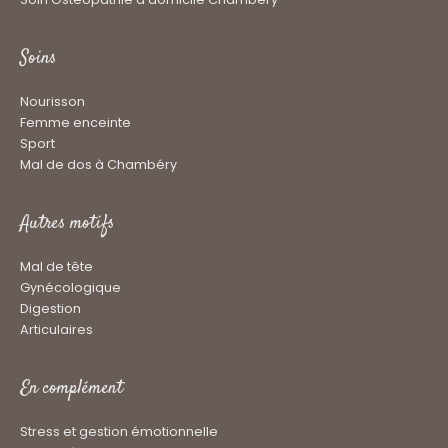
Soins
Nourisson
Femme enceinte
Sport
Mal de dos à Chambéry
Autres motifs
Mal de tête
Gynécologique
Digestion
Articulaires
En complément
Stress et gestion émotionnelle