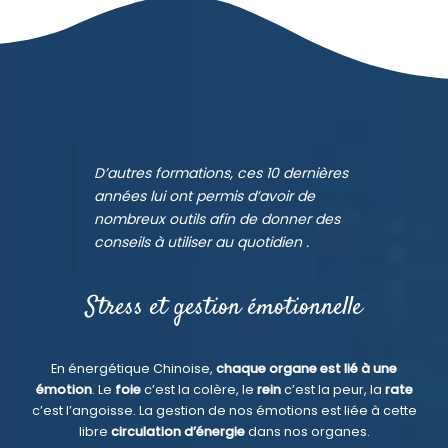
D’autres formations, ces 10 dernières
années lui ont permis d’avoir de
nombreux outils afin de donner des
conseils à utiliser au quotidien .
Stress et gestion émotionnelle
En énergétique Chinoise,
chaque organe est lié à une
émotion
. Le
foie
c’est la colère, le
rein
c’est la peur, la
rate
c’est l’angoisse. La gestion de nos émotions est liée à cette
libre
circulation d’énergie
dans nos organes.