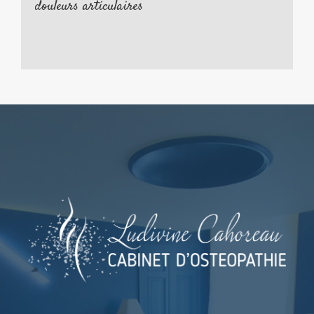
douleurs articulaires